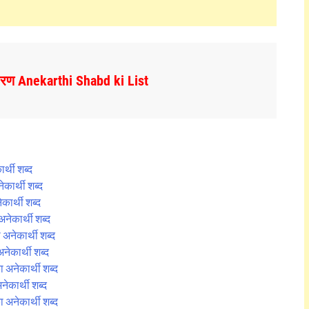
ाहरण Anekarthi Shabd ki List
्थी शब्द
ार्थी शब्द
ार्थी शब्द
नेकार्थी शब्द
नेकार्थी शब्द
ेकार्थी शब्द
अनेकार्थी शब्द
कार्थी शब्द
अनेकार्थी शब्द