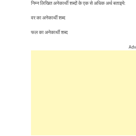
निम्न लिखित अनेकार्थी शब्दों के एक से अधिक अर्थ बताइये:
वर का अनेकार्थी शब्द
फल का अनेकार्थी शब्द
Adv