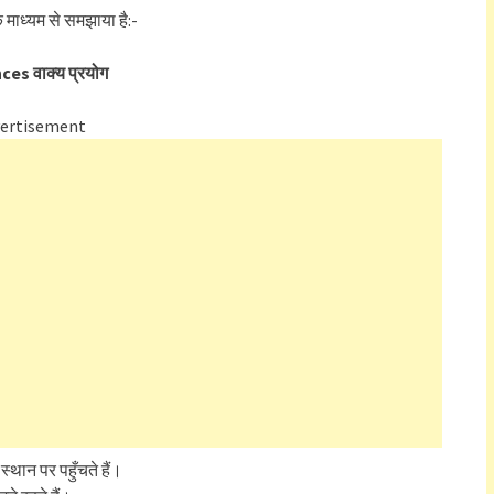
े माध्यम से समझाया है:-
ces वाक्य प्रयोग
ertisement
थ स्थान पर पहुँचते हैं।