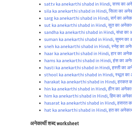
sattv ka anekarthi shabd in Hindi, सत्त्व का अनेक
sila ka anekarthi shabd in Hindi, सिला का अनेकार
sarg ka anekarthi shabd in Hindi, सर्ग का अनेकार
sut ka anekarthi shabd in Hindi, सुत का अनेकार्थ
sandha ka anekarthi shabd in Hindi, संधा का अने
suman ka anekarthi shabd in Hindi, सुमन का अने
sneh ka anekarthi shabd in Hindi, स्नेह का अनेका
haar ka anekarthi shabd in Hindi, हार का अनेकार
hams ka anekarthi shabd in Hindi, हंस का अनेका
hasti ka anekarthi shabd in Hindi, हस्ती का अनेक
sthool ka anekarthi shabd in Hindi, स्थूल का अन
harakat ka anekarthi shabd in Hindi, हरकत का 
hin ka anekarthi shabd in Hindi, हीन का अनेकार्
him ka anekarthi shabd in Hindi, हिम का अनेकार्
hasarat ka anekarthi shabd in Hindi, हसरत का अ
hat ka anekarthi shabd in Hindi, हत का अनेकार्थ
अनेकार्थी शब्द worksheet