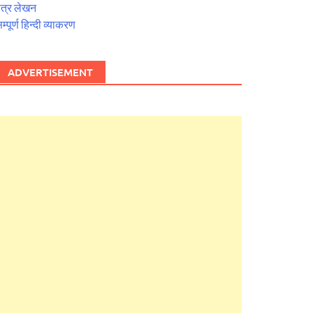
त्र लेखन
म्पूर्ण हिन्दी व्याकरण
ADVERTISEMENT