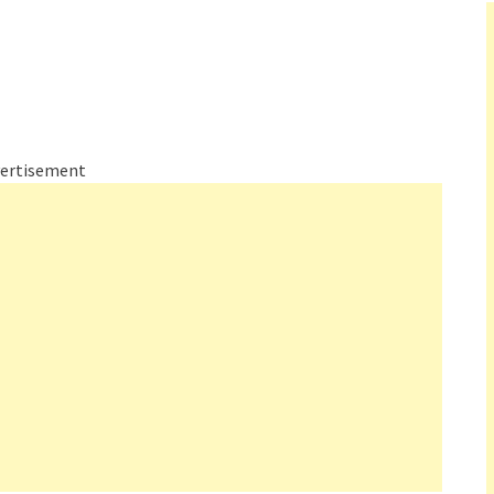
ertisement