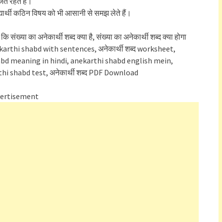
जते रहते हैं।
्यार्थी कठिन विषय को भी आसानी से समझ लेते हैं।
 कि संख्या का अनेकार्थी शब्द क्या है, संख्या का अनेकार्थी शब्द क्या होगा
arthi shabd with sentences, अनेकार्थी शब्द worksheet,
bd meaning in hindi, anekarthi shabd english mein,
hi shabd test, अनेकार्थी शब्द PDF Download
ertisement