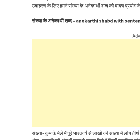
उदाहरण के लिए हमने संख्या के अनेकार्थी शब्द को वाक्य प्रयोग क
संख्या के अनेकार्थी शब्द – anekarthi shabd with senten
Adv
संख्या- कुंभ के मेले में पूरे भारतवर्ष से लाखों की संख्या में लोग तीर्