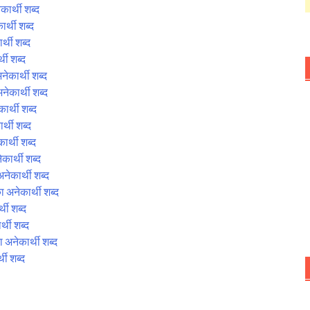
ार्थी शब्द
्थी शब्द
्थी शब्द
ी शब्द
कार्थी शब्द
कार्थी शब्द
र्थी शब्द
्थी शब्द
र्थी शब्द
ार्थी शब्द
ेकार्थी शब्द
अनेकार्थी शब्द
थी शब्द
थी शब्द
नेकार्थी शब्द
ी शब्द