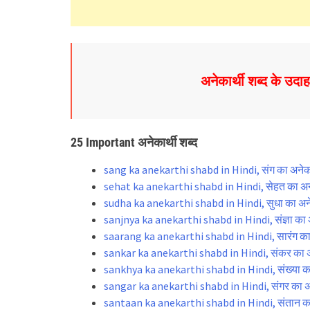
अनेकार्थी शब्द के उद
25 Important अनेकार्थी शब्द
sang ka anekarthi shabd in Hindi, संग का अनेकार
sehat ka anekarthi shabd in Hindi, सेहत का अनेक
sudha ka anekarthi shabd in Hindi, सुधा का अनेक
sanjnya ka anekarthi shabd in Hindi, संज्ञा का अ
saarang ka anekarthi shabd in Hindi, सारंग का अ
sankar ka anekarthi shabd in Hindi, संकर का अन
sankhya ka anekarthi shabd in Hindi, संख्या का 
sangar ka anekarthi shabd in Hindi, संगर का अने
santaan ka anekarthi shabd in Hindi, संतान का 