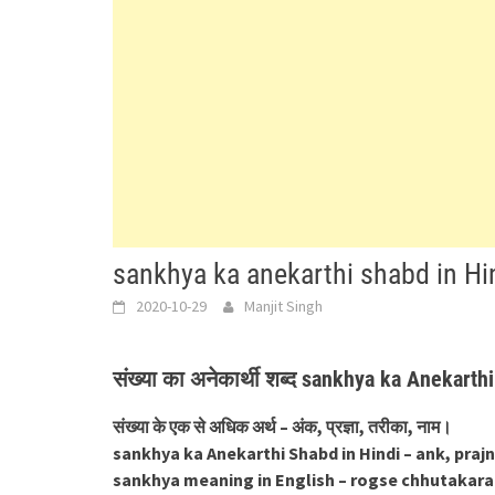
sankhya ka anekarthi shabd in Hindi
2020-10-29
Manjit Singh
संख्या का अनेकार्थी शब्द sankhya ka Anekarth
संख्या के एक से अधिक अर्थ – अंक, प्रज्ञा, तरीका, नाम।
sankhya ka Anekarthi Shabd in Hindi – ank, praj
sankhya meaning in English – rogse chhutakara