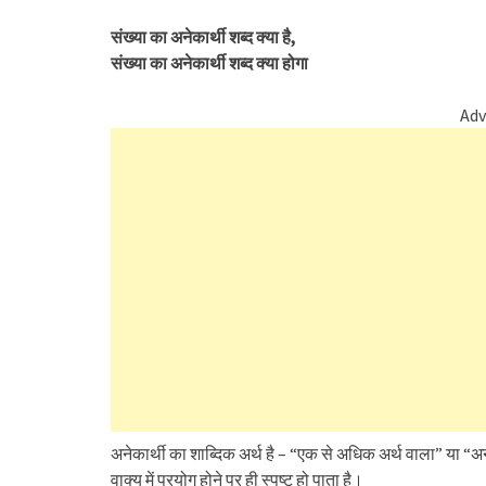
संख्या का अनेकार्थी शब्द क्या है,
संख्या का अनेकार्थी शब्द क्या होगा
Adv
अनेकार्थी का शाब्दिक अर्थ है – “एक से अधिक अर्थ वाला” या “अने
वाक्य में प्रयोग होने पर ही स्पष्ट हो पाता है।