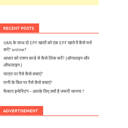
RECENT POSTS
UAN के साथ दो EPF खातों को एक EPF खाते में कैसे मर्ज
करें? online?
आधार को राशन कार्ड से कैसे लिंक करें? (ऑनलाइन और
ऑफलाइन )
यात्रा पर पैसे कैसे बचाएं?
पानी के बिल पर पैसे कैसे बचाएं?
फैक्टर इन्वेस्टिंग – आपके लिए क्यों है जरूरी जानना ?
ADVERTISEMENT