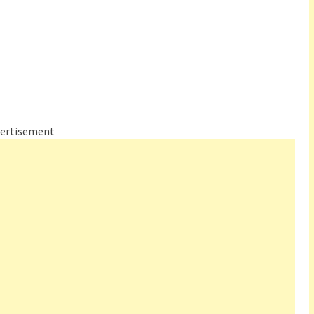
ertisement