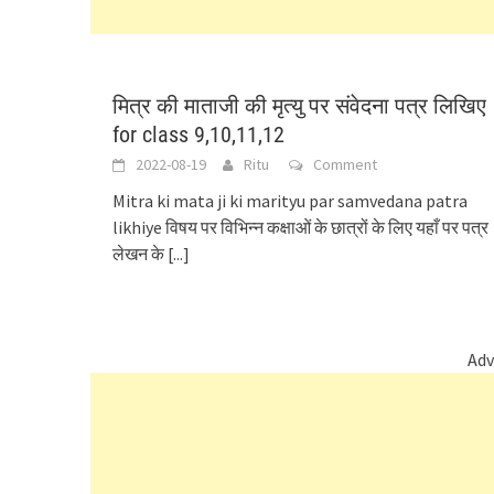
मित्र की माताजी की मृत्यु पर संवेदना पत्र लिखिए
for class 9,10,11,12
2022-08-19
Ritu
Comment
Mitra ki mata ji ki marityu par samvedana patra
likhiye विषय पर विभिन्न कक्षाओं के छात्रों के लिए यहाँ पर पत्र
लेखन के
[...]
Adv