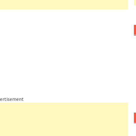
ertisement