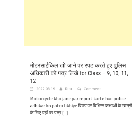
मोटरसाईकिल खो जाने पर रपट करते हुए पुलिस
अधिकारी को पत्र लिखे for Class – 9, 10, 11,
12
2022-08-19
Ritu
Comment
Motorcycle kho jane par report karte hue police
adhikar ko patra likhiye विषय पर विभिन्न कक्षाओं के छात्रो
के लिए यहाँ पर पत्र
[...]