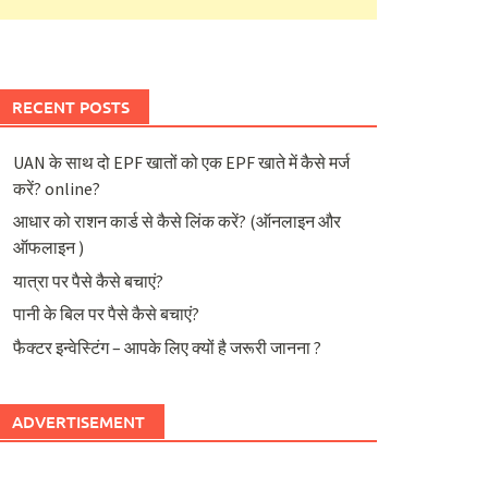
RECENT POSTS
UAN के साथ दो EPF खातों को एक EPF खाते में कैसे मर्ज
करें? online?
आधार को राशन कार्ड से कैसे लिंक करें? (ऑनलाइन और
ऑफलाइन )
यात्रा पर पैसे कैसे बचाएं?
पानी के बिल पर पैसे कैसे बचाएं?
फैक्टर इन्वेस्टिंग – आपके लिए क्यों है जरूरी जानना ?
ADVERTISEMENT