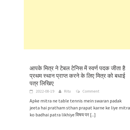
आपके मित्र ने टेबल टेनिस में स्वर्ण पदक जीता है
प्रथम स्थान प्राप्त करने के लिए मित्र को बधाई
पत्र लिखिए
2022-08-19
Ritu
Comment
Apke mitra ne table tennis mein swaran padak
jeeta hai pratham sthan prapat karne ke liye mitra
ko badhai patra likhiye विषय पर
[...]