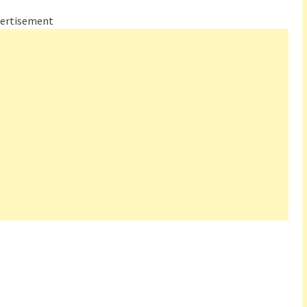
ertisement