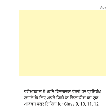
Adv
परीक्षाकाल में ध्वनि विस्तारक यंत्रों पर प्रतिबंध
लगाने के लिए अपने जिले के जिलाधीश को एक
आवेदन पत्र लिखिए for Class 9, 10, 11, 12