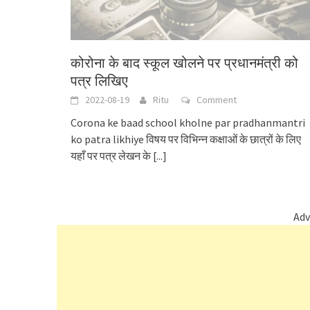
कोरोना के बाद स्कूल खोलने पर प्रधानमंत्री को
पत्र लिखिए
2022-08-19
Ritu
Comment
Corona ke baad school kholne par pradhanmantri
ko patra likhiye विषय पर विभिन्न कक्षाओं के छात्रों के लिए
यहाँ पर पत्र लेखन के
[...]
Adv