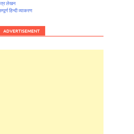
त्र लेखन
म्पूर्ण हिन्दी व्याकरण
ADVERTISEMENT